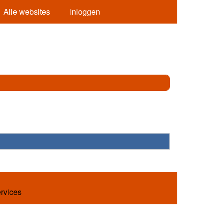
Alle websites
Inloggen
ervices